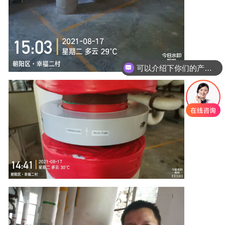
可以介绍下你们的产品么