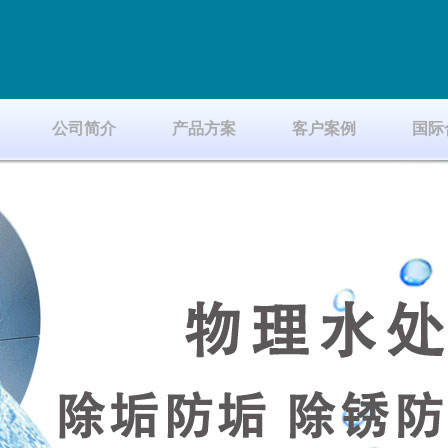
公司简介
产品方案
客户案例
国际