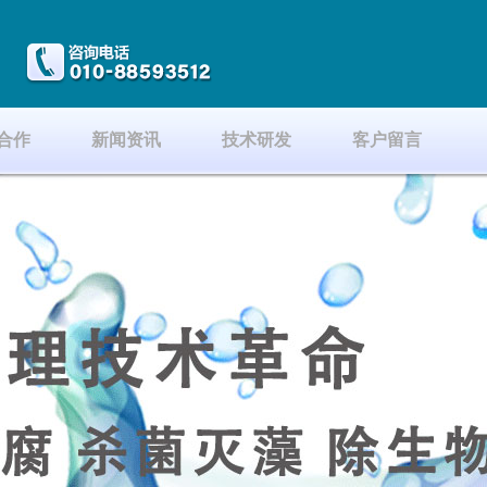
合作
新闻资讯
技术研发
客户留言