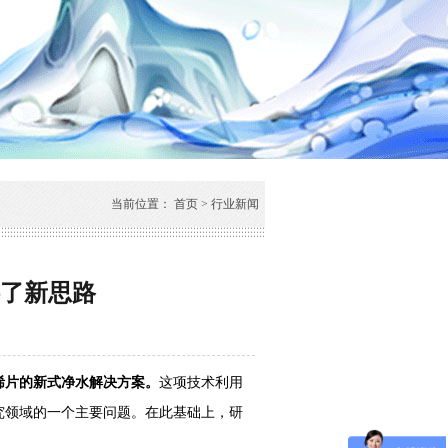
当前位置：
首页
>
行业新闻
了新思路
片的新式净水解决方案。
这项技术利用
究领域的一个主要问题。在此基础上，研