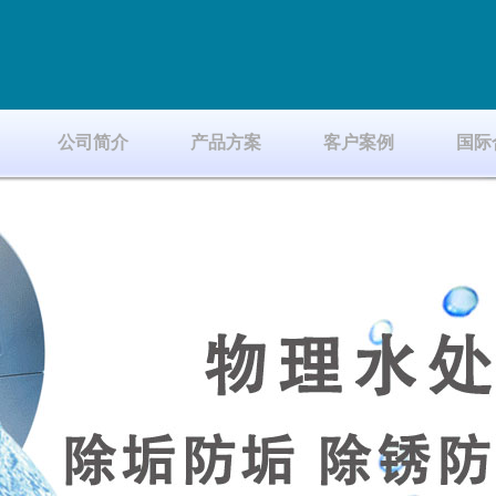
公司简介
产品方案
客户案例
国际