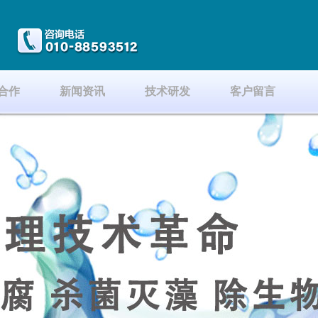
合作
新闻资讯
技术研发
客户留言