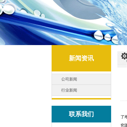
新闻资讯
公司新闻
行业新闻
布
联系我们
了
究